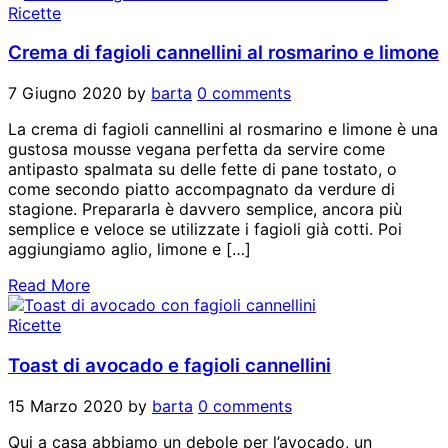
Ricette
Crema di fagioli cannellini al rosmarino e limone
7 Giugno 2020
by
barta
0 comments
La crema di fagioli cannellini al rosmarino e limone è una
gustosa mousse vegana perfetta da servire come
antipasto spalmata su delle fette di pane tostato, o
come secondo piatto accompagnato da verdure di
stagione. Prepararla è davvero semplice, ancora più
semplice e veloce se utilizzate i fagioli già cotti. Poi
aggiungiamo aglio, limone e […]
Read More
Ricette
Toast di avocado e fagioli cannellini
15 Marzo 2020
by
barta
0 comments
Qui a casa abbiamo un debole per l’avocado, un