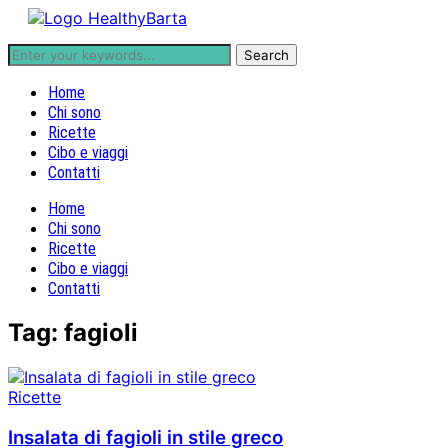
Home
Chi sono
Ricette
Cibo e viaggi
Contatti
Home
Chi sono
Ricette
Cibo e viaggi
Contatti
Tag:
fagioli
Ricette
Insalata di fagioli in stile greco