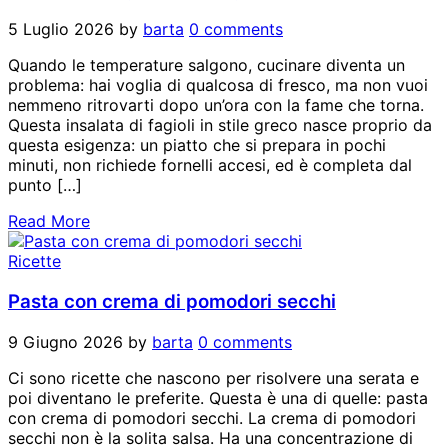
5 Luglio 2026
by
barta
0 comments
Quando le temperature salgono, cucinare diventa un
problema: hai voglia di qualcosa di fresco, ma non vuoi
nemmeno ritrovarti dopo un’ora con la fame che torna.
Questa insalata di fagioli in stile greco nasce proprio da
questa esigenza: un piatto che si prepara in pochi
minuti, non richiede fornelli accesi, ed è completa dal
punto […]
Read More
Ricette
Pasta con crema di pomodori secchi
9 Giugno 2026
by
barta
0 comments
Ci sono ricette che nascono per risolvere una serata e
poi diventano le preferite. Questa è una di quelle: pasta
con crema di pomodori secchi. La crema di pomodori
secchi non è la solita salsa. Ha una concentrazione di