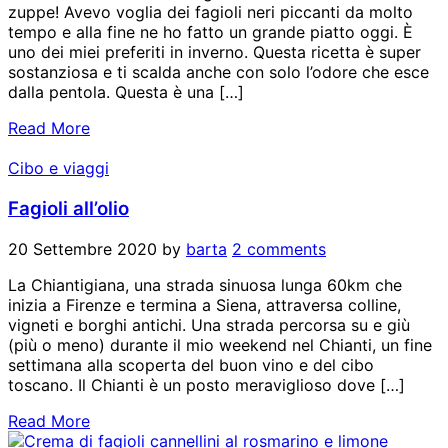
zuppe! Avevo voglia dei fagioli neri piccanti da molto
tempo e alla fine ne ho fatto un grande piatto oggi. È
uno dei miei preferiti in inverno. Questa ricetta è super
sostanziosa e ti scalda anche con solo l’odore che esce
dalla pentola. Questa è una […]
Read More
Cibo e viaggi
Fagioli all’olio
20 Settembre 2020
by
barta
2 comments
La Chiantigiana, una strada sinuosa lunga 60km che
inizia a Firenze e termina a Siena, attraversa colline,
vigneti e borghi antichi. Una strada percorsa su e giù
(più o meno) durante il mio weekend nel Chianti, un fine
settimana alla scoperta del buon vino e del cibo
toscano. Il Chianti è un posto meraviglioso dove […]
Read More