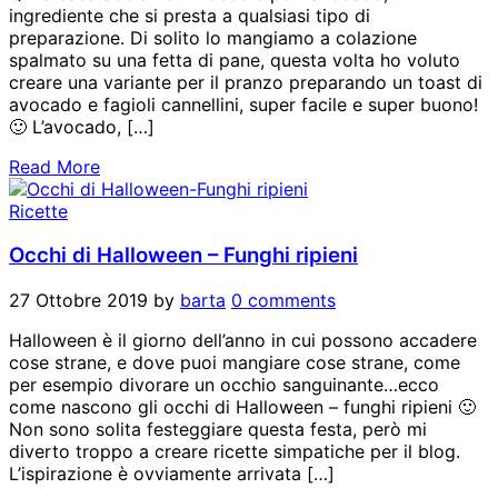
ingrediente che si presta a qualsiasi tipo di
preparazione. Di solito lo mangiamo a colazione
spalmato su una fetta di pane, questa volta ho voluto
creare una variante per il pranzo preparando un toast di
avocado e fagioli cannellini, super facile e super buono!
🙂 L’avocado, […]
Read More
Ricette
Occhi di Halloween – Funghi ripieni
27 Ottobre 2019
by
barta
0 comments
Halloween è il giorno dell’anno in cui possono accadere
cose strane, e dove puoi mangiare cose strane, come
per esempio divorare un occhio sanguinante…ecco
come nascono gli occhi di Halloween – funghi ripieni 🙂
Non sono solita festeggiare questa festa, però mi
diverto troppo a creare ricette simpatiche per il blog.
L’ispirazione è ovviamente arrivata […]