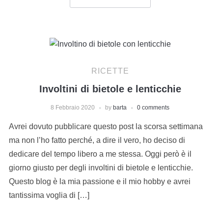
RICETTE
Involtini di bietole e lenticchie
8 Febbraio 2020
by
barta
0 comments
Avrei dovuto pubblicare questo post la scorsa settimana
ma non l’ho fatto perché, a dire il vero, ho deciso di
dedicare del tempo libero a me stessa. Oggi però è il
giorno giusto per degli involtini di bietole e lenticchie.
Questo blog è la mia passione e il mio hobby e avrei
tantissima voglia di […]