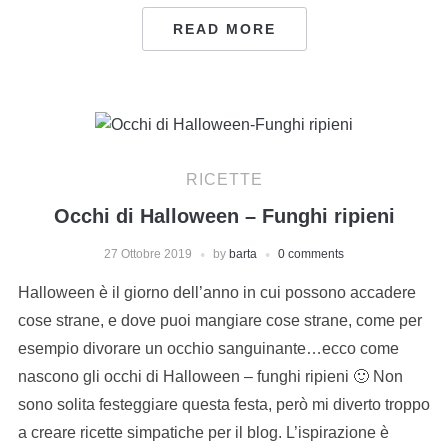
READ MORE
RICETTE
Occhi di Halloween – Funghi ripieni
27 Ottobre 2019
by
barta
0 comments
Halloween è il giorno dell’anno in cui possono accadere
cose strane, e dove puoi mangiare cose strane, come per
esempio divorare un occhio sanguinante…ecco come
nascono gli occhi di Halloween – funghi ripieni 🙂 Non
sono solita festeggiare questa festa, però mi diverto troppo
a creare ricette simpatiche per il blog. L’ispirazione è