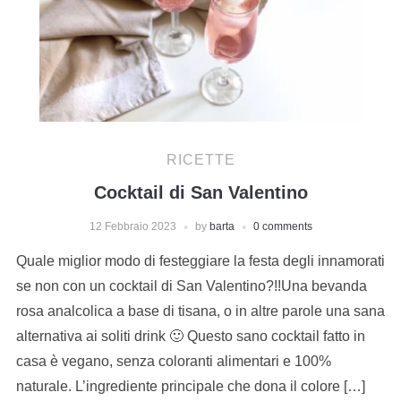
RICETTE
Cocktail di San Valentino
12 Febbraio 2023
by
barta
0 comments
Quale miglior modo di festeggiare la festa degli innamorati
se non con un cocktail di San Valentino?!!Una bevanda
rosa analcolica a base di tisana, o in altre parole una sana
alternativa ai soliti drink 🙂 Questo sano cocktail fatto in
casa è vegano, senza coloranti alimentari e 100%
naturale. L’ingrediente principale che dona il colore […]