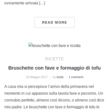
ovviamente arrivata […]
READ MORE
RICETTE
Bruschette con fave e formaggio di tofu
20 Maggio 2017
by
barta
1 comment
A casa mia si percepisce l’arrivo della primavera nel
momento in cui appaiono sulla tavola fave e pecorino. Un
connubio perfetto, almeno così dicono, o almeno così dice
mio padre. Le bruschette con fave e formaggio di tofu le