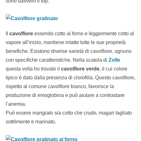
sono davvero il top.
Il
cavolfiore
essendo cotto al forno e leggermente cotto al
vapore all’inizio, mantiene intatte tutte le sue proprietà
benefiche. Esistono diverse varietà di cavolfiore, ognuno
con specifiche caratteristiche. Nella scatola di
Zolle
questa volta ho trovato il
cavolfiore verde
, il cui colore
tipico è dato dalla presenza di clorofilla. Questo cavolfiore,
rispetto al comune cavolfiore bianco, favorisce la
produzione di emoglobina e può aiutare a contrastare
l’anemia.
Può essere mangiato sia cotto che crudo, magari tagliato
sottilmente e marinato.