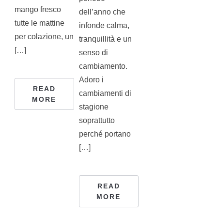
mango fresco
dell’anno che
tutte le mattine
infonde calma,
per colazione, un
tranquillità e un
[…]
senso di
cambiamento.
Adoro i
READ
cambiamenti di
MORE
stagione
soprattutto
perché portano
[…]
READ
MORE