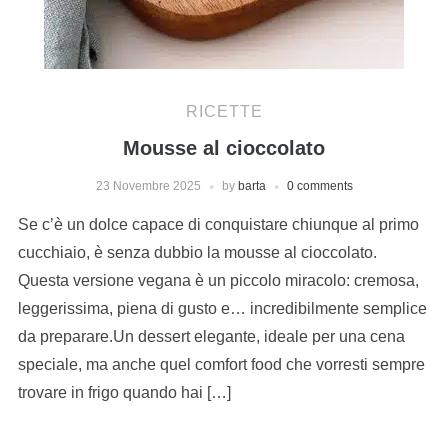
RICETTE
Mousse al cioccolato
23 Novembre 2025
by
barta
0 comments
Se c’è un dolce capace di conquistare chiunque al primo
cucchiaio, è senza dubbio la mousse al cioccolato.
Questa versione vegana è un piccolo miracolo: cremosa,
leggerissima, piena di gusto e… incredibilmente semplice
da preparare.Un dessert elegante, ideale per una cena
speciale, ma anche quel comfort food che vorresti sempre
trovare in frigo quando hai […]