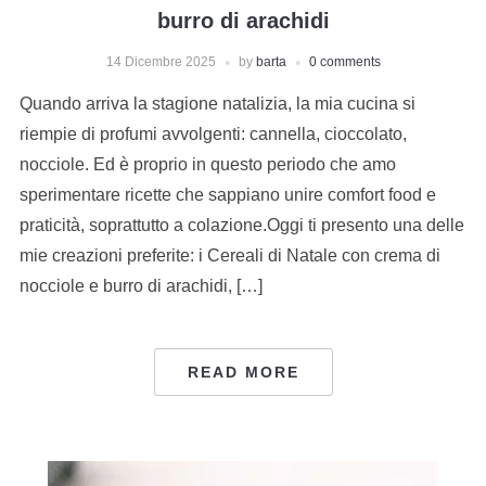
burro di arachidi
14 Dicembre 2025
by
barta
0 comments
Quando arriva la stagione natalizia, la mia cucina si
riempie di profumi avvolgenti: cannella, cioccolato,
nocciole. Ed è proprio in questo periodo che amo
sperimentare ricette che sappiano unire comfort food e
praticità, soprattutto a colazione.Oggi ti presento una delle
mie creazioni preferite: i Cereali di Natale con crema di
nocciole e burro di arachidi, […]
READ MORE