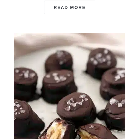
READ MORE