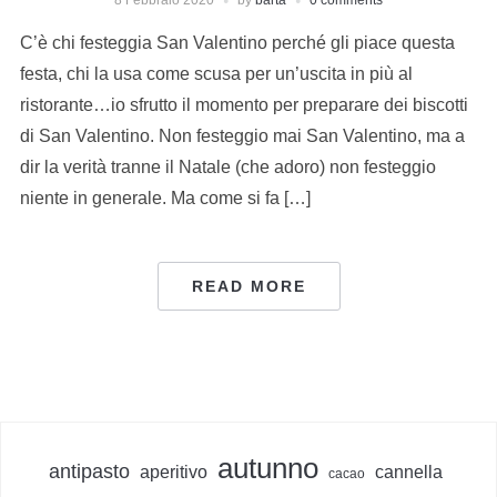
C’è chi festeggia San Valentino perché gli piace questa
festa, chi la usa come scusa per un’uscita in più al
ristorante…io sfrutto il momento per preparare dei biscotti
di San Valentino. Non festeggio mai San Valentino, ma a
dir la verità tranne il Natale (che adoro) non festeggio
niente in generale. Ma come si fa […]
READ MORE
autunno
antipasto
aperitivo
cannella
cacao