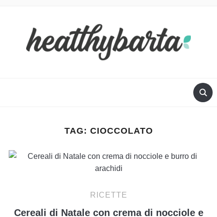
TAG:
CIOCCOLATO
RICETTE
Cereali di Natale con crema di nocciole e