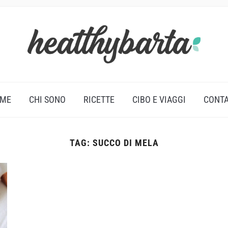
ME
CHI SONO
RICETTE
CIBO E VIAGGI
CONTA
TAG:
SUCCO DI MELA