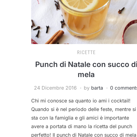
RICETTE
Punch di Natale con succo d
mela
24 Dicembre 2016
by
barta
0 comment
Chi mi conosce sa quanto io ami i cocktail!
Quando si è nel periodo delle feste, mentre si
sta con la famiglia e gli amici è importante
avere a portata di mano la ricetta del punch
perfetto! Il punch di Natale con succo di mela